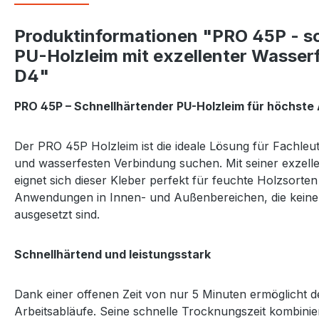
Produktinformationen "PRO 45P - s
PU-Holzleim mit exzellenter Wasserf
D4"
PRO 45P – Schnellhärtender PU-Holzleim für höchste
Der PRO 45P Holzleim ist die ideale Lösung für Fachleut
und wasserfesten Verbindung suchen. Mit seiner exzelle
eignet sich dieser Kleber perfekt für feuchte Holzsorte
Anwendungen in Innen- und Außenbereichen, die keiner
ausgesetzt sind.
Schnellhärtend und leistungsstark
Dank einer offenen Zeit von nur 5 Minuten ermöglicht 
Arbeitsabläufe. Seine schnelle Trocknungszeit kombinier