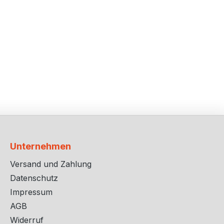
Unternehmen
Versand und Zahlung
Datenschutz
Impressum
AGB
Widerruf