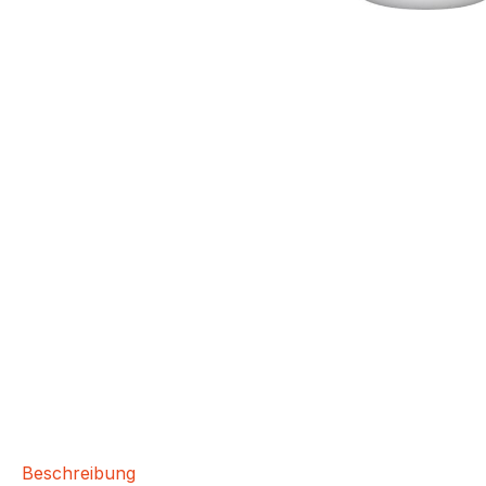
Beschreibung