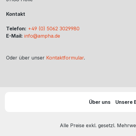
Kontakt
Telefon:
+49 (0) 5062 3029980
E-Mail:
info@ampha.de
Oder über unser
Kontaktformular
.
Über uns
Unsere 
Alle Preise exkl. gesetzl. Mehrwe