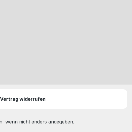
Vertrag widerrufen
, wenn nicht anders angegeben.