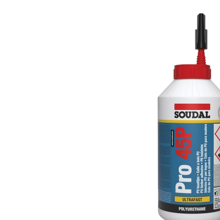
Bildergalerie überspringen