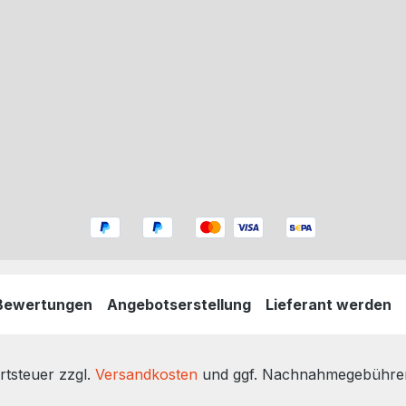
Bewertungen
Angebotserstellung
Lieferant werden
rtsteuer zzgl.
Versandkosten
und ggf. Nachnahmegebühren