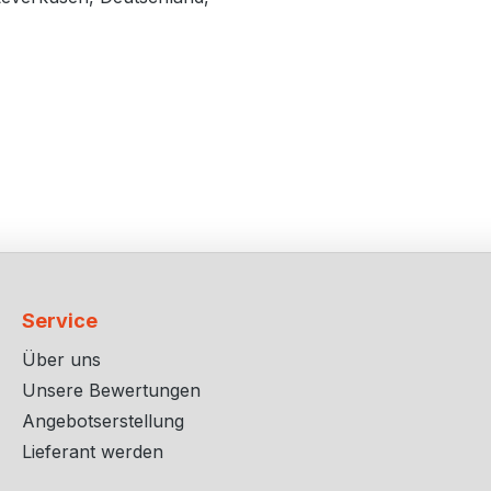
Service
Über uns
Unsere Bewertungen
Angebotserstellung
Lieferant werden