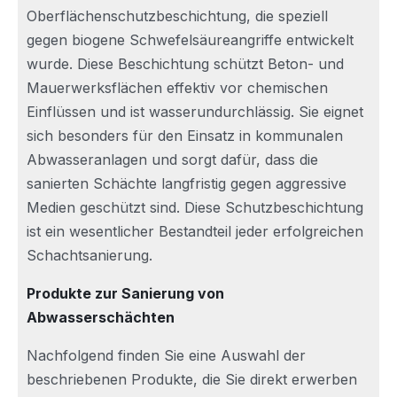
Oberflächenschutzbeschichtung, die speziell
gegen biogene Schwefelsäureangriffe entwickelt
wurde. Diese Beschichtung schützt Beton- und
Mauerwerksflächen effektiv vor chemischen
Einflüssen und ist wasserundurchlässig. Sie eignet
sich besonders für den Einsatz in kommunalen
Abwasseranlagen und sorgt dafür, dass die
sanierten Schächte langfristig gegen aggressive
Medien geschützt sind. Diese Schutzbeschichtung
ist ein wesentlicher Bestandteil jeder erfolgreichen
Schachtsanierung.
Produkte zur Sanierung von
Abwasserschächten
Nachfolgend finden Sie eine Auswahl der
beschriebenen Produkte, die Sie direkt erwerben