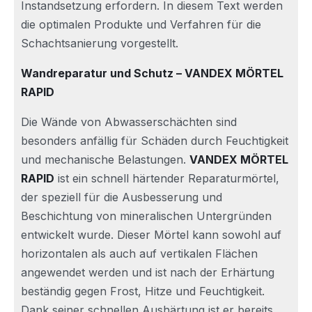
Instandsetzung erfordern. In diesem Text werden
die optimalen Produkte und Verfahren für die
Schachtsanierung vorgestellt.
Wandreparatur und Schutz – VANDEX MÖRTEL
RAPID
Die Wände von Abwasserschächten sind
besonders anfällig für Schäden durch Feuchtigkeit
und mechanische Belastungen.
VANDEX MÖRTEL
RAPID
ist ein schnell härtender Reparaturmörtel,
der speziell für die Ausbesserung und
Beschichtung von mineralischen Untergründen
entwickelt wurde. Dieser Mörtel kann sowohl auf
horizontalen als auch auf vertikalen Flächen
angewendet werden und ist nach der Erhärtung
beständig gegen Frost, Hitze und Feuchtigkeit.
Dank seiner schnellen Aushärtung ist er bereits