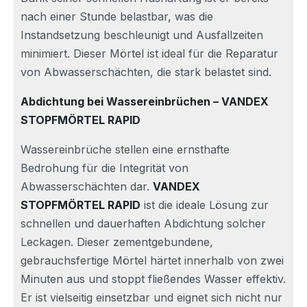
nach einer Stunde belastbar, was die
Instandsetzung beschleunigt und Ausfallzeiten
minimiert. Dieser Mörtel ist ideal für die Reparatur
von Abwasserschächten, die stark belastet sind.
Abdichtung bei Wassereinbrüchen – VANDEX
STOPFMÖRTEL RAPID
Wassereinbrüche stellen eine ernsthafte
Bedrohung für die Integrität von
Abwasserschächten dar.
VANDEX
STOPFMÖRTEL RAPID
ist die ideale Lösung zur
schnellen und dauerhaften Abdichtung solcher
Leckagen. Dieser zementgebundene,
gebrauchsfertige Mörtel härtet innerhalb von zwei
Minuten aus und stoppt fließendes Wasser effektiv.
Er ist vielseitig einsetzbar und eignet sich nicht nur