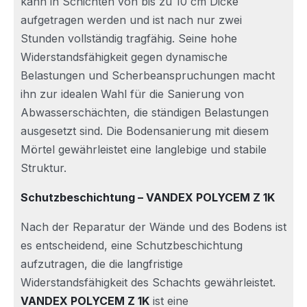
kann in Schichten von bis zu 10 cm Dicke
aufgetragen werden und ist nach nur zwei
Stunden vollständig tragfähig. Seine hohe
Widerstandsfähigkeit gegen dynamische
Belastungen und Scherbeanspruchungen macht
ihn zur idealen Wahl für die Sanierung von
Abwasserschächten, die ständigen Belastungen
ausgesetzt sind. Die Bodensanierung mit diesem
Mörtel gewährleistet eine langlebige und stabile
Struktur.
Schutzbeschichtung – VANDEX POLYCEM Z 1K
Nach der Reparatur der Wände und des Bodens ist
es entscheidend, eine Schutzbeschichtung
aufzutragen, die die langfristige
Widerstandsfähigkeit des Schachts gewährleistet.
VANDEX POLYCEM Z 1K
ist eine