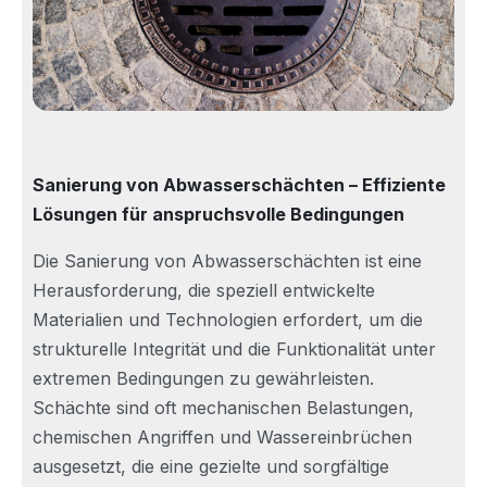
Sanierung von Abwasserschächten – Effiziente
Lösungen für anspruchsvolle Bedingungen
Die Sanierung von Abwasserschächten ist eine
Herausforderung, die speziell entwickelte
Materialien und Technologien erfordert, um die
strukturelle Integrität und die Funktionalität unter
extremen Bedingungen zu gewährleisten.
Schächte sind oft mechanischen Belastungen,
chemischen Angriffen und Wassereinbrüchen
ausgesetzt, die eine gezielte und sorgfältige