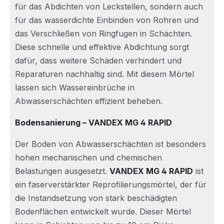
für das Abdichten von Leckstellen, sondern auch
für das wasserdichte Einbinden von Rohren und
das Verschließen von Ringfugen in Schächten.
Diese schnelle und effektive Abdichtung sorgt
dafür, dass weitere Schäden verhindert und
Reparaturen nachhaltig sind. Mit diesem Mörtel
lassen sich Wassereinbrüche in
Abwasserschächten effizient beheben.
Bodensanierung – VANDEX MG 4 RAPID
Der Boden von Abwasserschächten ist besonders
hohen mechanischen und chemischen
Belastungen ausgesetzt.
VANDEX MG 4 RAPID
ist
ein faserverstärkter Reprofilierungsmörtel, der für
die Instandsetzung von stark beschädigten
Bodenflächen entwickelt wurde. Dieser Mörtel