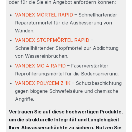
oder für die Sie ein Angebot anfordern können:
VANDEX MÖRTEL RAPID
– Schnellhärtender
Reparaturmörtel für die Ausbesserung von
Wänden.
VANDEX STOPFMÖRTEL RAPID
–
Schnellhärtender Stopfmörtel zur Abdichtung
von Wassereinbrüchen.
VANDEX MG 4 RAPID
– Faserverstärkter
Reprofilierungsmörtel für die Bodensanierung.
VANDEX POLYCEM Z 1K
– Schutzbeschichtung
gegen biogene Schwefelsäure und chemische
Angriffe.
Vertrauen Sie auf diese hochwertigen Produkte,
um die strukturelle Integrität und Langlebigkeit
Ihrer Abwasserschächte zu sichern. Nutzen Sie