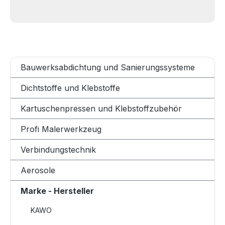
Bauwerksabdichtung und Sanierungssysteme
Dichtstoffe und Klebstoffe
Kartuschenpressen und Klebstoffzubehör
Profi Malerwerkzeug
Verbindungstechnik
Aerosole
Marke - Hersteller
KAWO