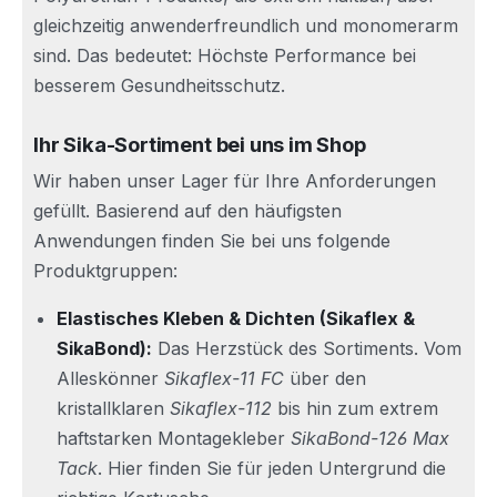
gleichzeitig anwenderfreundlich und monomerarm
sind. Das bedeutet: Höchste Performance bei
besserem Gesundheitsschutz.
Ihr Sika-Sortiment bei uns im Shop
Wir haben unser Lager für Ihre Anforderungen
gefüllt. Basierend auf den häufigsten
Anwendungen finden Sie bei uns folgende
Produktgruppen:
Elastisches Kleben & Dichten (Sikaflex &
SikaBond):
Das Herzstück des Sortiments. Vom
Alleskönner
Sikaflex-11 FC
über den
kristallklaren
Sikaflex-112
bis hin zum extrem
haftstarken Montagekleber
SikaBond-126 Max
Tack
. Hier finden Sie für jeden Untergrund die