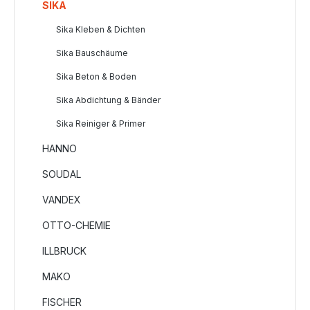
SIKA
Sika Kleben & Dichten
Sika Bauschäume
Sika Beton & Boden
Sika Abdichtung & Bänder
Sika Reiniger & Primer
HANNO
SOUDAL
VANDEX
OTTO-CHEMIE
ILLBRUCK
MAKO
FISCHER