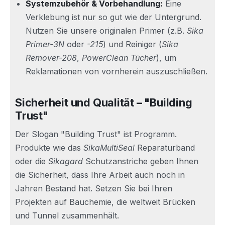
Systemzubehör & Vorbehandlung:
Eine
Verklebung ist nur so gut wie der Untergrund.
Nutzen Sie unsere originalen Primer (z.B.
Sika
Primer-3N
oder
-215
) und Reiniger (
Sika
Remover-208
,
PowerClean Tücher
), um
Reklamationen von vornherein auszuschließen.
Sicherheit und Qualität – "Building
Trust"
Der Slogan "Building Trust" ist Programm.
Produkte wie das
SikaMultiSeal
Reparaturband
oder die
Sikagard
Schutzanstriche geben Ihnen
die Sicherheit, dass Ihre Arbeit auch noch in
Jahren Bestand hat. Setzen Sie bei Ihren
Projekten auf Bauchemie, die weltweit Brücken
und Tunnel zusammenhält.