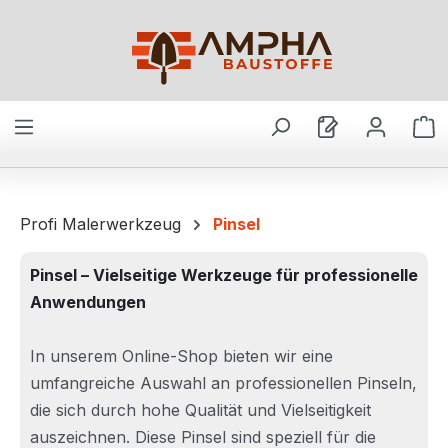
Zum Hauptinhalt springen
W
Profi Malerwerkzeug
Pinsel
Pinsel – Vielseitige Werkzeuge für professionelle
Anwendungen
In unserem Online-Shop bieten wir eine
umfangreiche Auswahl an professionellen Pinseln,
die sich durch hohe Qualität und Vielseitigkeit
auszeichnen. Diese Pinsel sind speziell für die