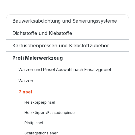
Bauwerksabdichtung und Sanierungssysteme
Dichtstoffe und Klebstoffe
Kartuschenpressen und Klebstoffzubehör
Profi Malerwerkzeug
Walzen und Pinsel Auswahl nach Einsatzgebiet
Walzen
Pinsel
Heizkörperpinsel
Heizkörper-/Fassadenpinsel
Plattpinsel
Schrägstrichzieher