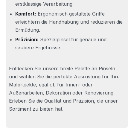
erstklassige Verarbeitung.
Komfort:
Ergonomisch gestaltete Griffe
erleichtern die Handhabung und reduzieren die
Ermüdung.
Präzision:
Spezialpinsel für genaue und
saubere Ergebnisse.
Entdecken Sie unsere breite Palette an Pinseln
und wählen Sie die perfekte Ausrüstung für Ihre
Malprojekte, egal ob für Innen- oder
Außenarbeiten, Dekoration oder Renovierung.
Erleben Sie die Qualität und Präzision, die unser
Sortiment zu bieten hat.