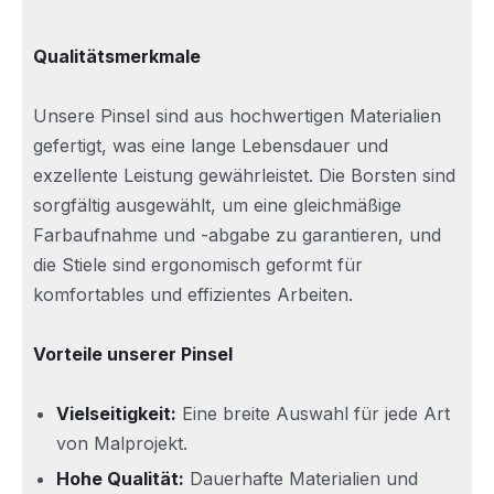
Qualitätsmerkmale
Unsere Pinsel sind aus hochwertigen Materialien
gefertigt, was eine lange Lebensdauer und
exzellente Leistung gewährleistet. Die Borsten sind
sorgfältig ausgewählt, um eine gleichmäßige
Farbaufnahme und -abgabe zu garantieren, und
die Stiele sind ergonomisch geformt für
komfortables und effizientes Arbeiten.
Vorteile unserer Pinsel
Vielseitigkeit:
Eine breite Auswahl für jede Art
von Malprojekt.
Hohe Qualität:
Dauerhafte Materialien und