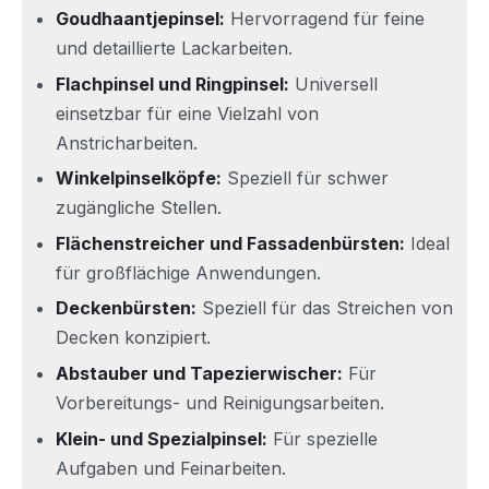
Goudhaantjepinsel:
Hervorragend für feine
und detaillierte Lackarbeiten.
Flachpinsel und Ringpinsel:
Universell
einsetzbar für eine Vielzahl von
Anstricharbeiten.
Winkelpinselköpfe:
Speziell für schwer
zugängliche Stellen.
Flächenstreicher und Fassadenbürsten:
Ideal
für großflächige Anwendungen.
Deckenbürsten:
Speziell für das Streichen von
Decken konzipiert.
Abstauber und Tapezierwischer:
Für
Vorbereitungs- und Reinigungsarbeiten.
Klein- und Spezialpinsel:
Für spezielle
Aufgaben und Feinarbeiten.