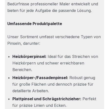
Bedürfnisse professioneller Maler entwickelt und
bieten für jede Aufgabe die passende Lösung.
Umfassende Produktpalette
Unser Sortiment umfasst verschiedene Typen von
Pinseln, darunter:
Heizkörperpinsel:
Ideal für das Streichen von
Heizkörpern und schwer erreichbaren
Bereichen.
Heizkörper-/Fassadenpinsel:
Robust genug
für große Flächen und dennoch präzise für
detaillierte Arbeiten.
Plattpinsel und Schrägstrichzieher:
Perfekt
für präzise Linien und Ecken.