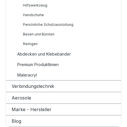
Hilfswerkzeug
Handschuhe
Persönliche Schutzausrüstung
Besen und Bürsten
Reinigen
Abdecken und Klebebänder
Premium Produktlinien
Maleracryl
Verbindungstechnik
Aerosole
Marke - Hersteller
Blog