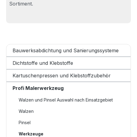
Sortiment.
Bauwerksabdichtung und Sanierungssysteme
Dichtstoffe und Klebstoffe
Kartuschenpressen und Klebstoffzubehör
Profi Malerwerkzeug
Walzen und Pinsel Auswahl nach Einsatzgebiet
Walzen
Pinsel
Werkzeuge