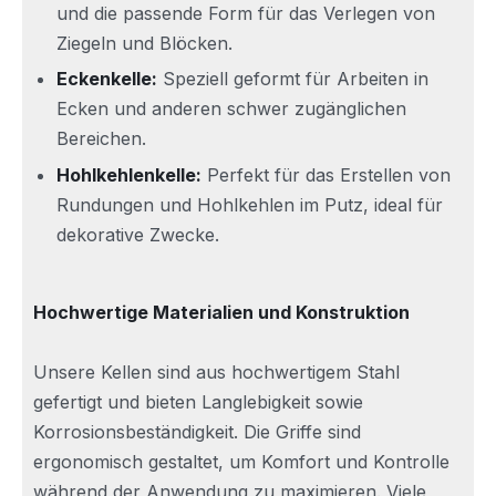
und die passende Form für das Verlegen von
Ziegeln und Blöcken.
Eckenkelle:
Speziell geformt für Arbeiten in
Ecken und anderen schwer zugänglichen
Bereichen.
Hohlkehlenkelle:
Perfekt für das Erstellen von
Rundungen und Hohlkehlen im Putz, ideal für
dekorative Zwecke.
Hochwertige Materialien und Konstruktion
Unsere Kellen sind aus hochwertigem Stahl
gefertigt und bieten Langlebigkeit sowie
Korrosionsbeständigkeit. Die Griffe sind
ergonomisch gestaltet, um Komfort und Kontrolle
während der Anwendung zu maximieren. Viele