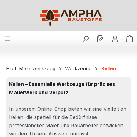
Zum Hauptinhalt springen
W
Profi Malerwerkzeug
Werkzeuge
Kellen
Kellen – Essentielle Werkzeuge für präzises
Mauerwerk und Verputz
In unserem Online-Shop bieten wir eine Vielfalt an
Kellen, die speziell für die Bedürfnisse
professioneller Maler und Bauarbeiter entwickelt
wurden. Unsere Auswahl umfasst