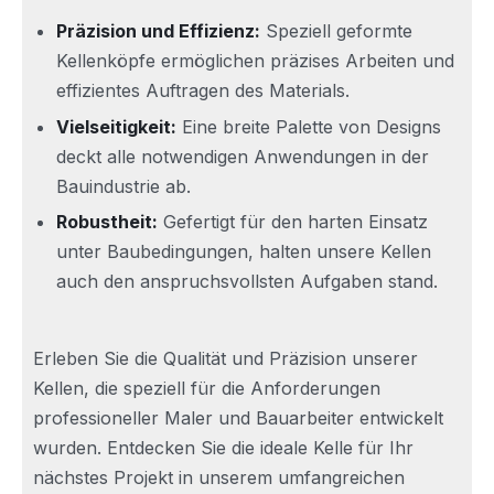
Präzision und Effizienz:
Speziell geformte
Kellenköpfe ermöglichen präzises Arbeiten und
effizientes Auftragen des Materials.
Vielseitigkeit:
Eine breite Palette von Designs
deckt alle notwendigen Anwendungen in der
Bauindustrie ab.
Robustheit:
Gefertigt für den harten Einsatz
unter Baubedingungen, halten unsere Kellen
auch den anspruchsvollsten Aufgaben stand.
Erleben Sie die Qualität und Präzision unserer
Kellen, die speziell für die Anforderungen
professioneller Maler und Bauarbeiter entwickelt
wurden. Entdecken Sie die ideale Kelle für Ihr
nächstes Projekt in unserem umfangreichen