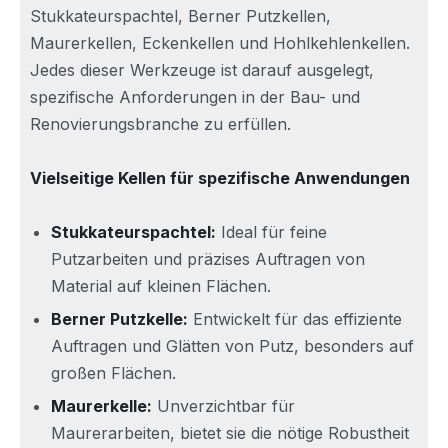
Stukkateurspachtel, Berner Putzkellen,
Maurerkellen, Eckenkellen und Hohlkehlenkellen.
Jedes dieser Werkzeuge ist darauf ausgelegt,
spezifische Anforderungen in der Bau- und
Renovierungsbranche zu erfüllen.
Vielseitige Kellen für spezifische Anwendungen
Stukkateurspachtel:
Ideal für feine
Putzarbeiten und präzises Auftragen von
Material auf kleinen Flächen.
Berner Putzkelle:
Entwickelt für das effiziente
Auftragen und Glätten von Putz, besonders auf
großen Flächen.
Maurerkelle:
Unverzichtbar für
Maurerarbeiten, bietet sie die nötige Robustheit