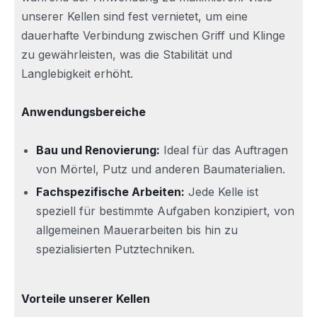
unserer Kellen sind fest vernietet, um eine
dauerhafte Verbindung zwischen Griff und Klinge
zu gewährleisten, was die Stabilität und
Langlebigkeit erhöht.
Anwendungsbereiche
Bau und Renovierung:
Ideal für das Auftragen
von Mörtel, Putz und anderen Baumaterialien.
Fachspezifische Arbeiten:
Jede Kelle ist
speziell für bestimmte Aufgaben konzipiert, von
allgemeinen Mauerarbeiten bis hin zu
spezialisierten Putztechniken.
Vorteile unserer Kellen