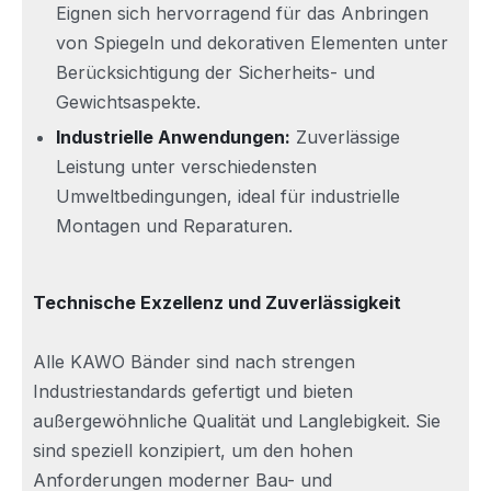
Eignen sich hervorragend für das Anbringen
von Spiegeln und dekorativen Elementen unter
Berücksichtigung der Sicherheits- und
Gewichtsaspekte.
Industrielle Anwendungen:
Zuverlässige
Leistung unter verschiedensten
Umweltbedingungen, ideal für industrielle
Montagen und Reparaturen.
Technische Exzellenz und Zuverlässigkeit
Alle KAWO Bänder sind nach strengen
Industriestandards gefertigt und bieten
außergewöhnliche Qualität und Langlebigkeit. Sie
sind speziell konzipiert, um den hohen
Anforderungen moderner Bau- und