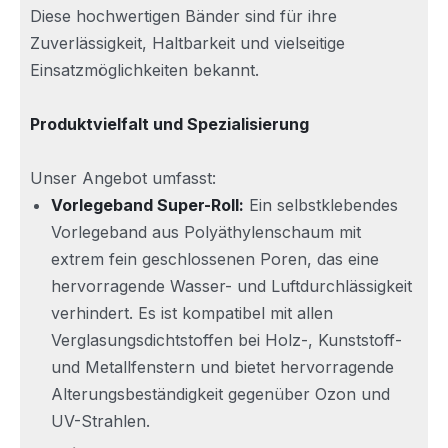
Diese hochwertigen Bänder sind für ihre
Zuverlässigkeit, Haltbarkeit und vielseitige
Einsatzmöglichkeiten bekannt.
Produktvielfalt und Spezialisierung
Unser Angebot umfasst:
Vorlegeband Super-Roll:
Ein selbstklebendes
Vorlegeband aus Polyäthylenschaum mit
extrem fein geschlossenen Poren, das eine
hervorragende Wasser- und Luftdurchlässigkeit
verhindert. Es ist kompatibel mit allen
Verglasungsdichtstoffen bei Holz-, Kunststoff-
und Metallfenstern und bietet hervorragende
Alterungsbeständigkeit gegenüber Ozon und
UV-Strahlen.