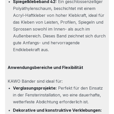
Spiegelklebeband 42:
Ein geschlossenzelliger
Polyäthylenschaum, beschichtet mit einem
Acryl-Haftkleber von hoher Klebkraft, ideal für
das Kleben von Leisten, Profilen, Spiegeln und
Sprossen sowohl im Innen- als auch im
Außenbereich. Dieses Band zeichnet sich durch
gute Anfangs- und hervorragende
Endklebekraft aus.
Anwendungsbereiche und Flexibilität
KAWO Bänder sind ideal für:
Verglasungsprojekte:
Perfekt für den Einsatz
in der Fensterinstallation, wo eine dauerhafte,
wetterfeste Abdichtung erforderlich ist.
Dekorative und konstruktive Verklebungen: