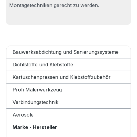
Montagetechniken gerecht zu werden.
Bauwerksabdichtung und Sanierungssysteme
Dichtstoffe und Klebstoffe
Kartuschenpressen und Klebstoffzubehör
Profi Malerwerkzeug
Verbindungstechnik
Aerosole
Marke - Hersteller