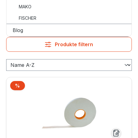
MAKO
FISCHER
Blog
Produkte filtern
%
Rabatt