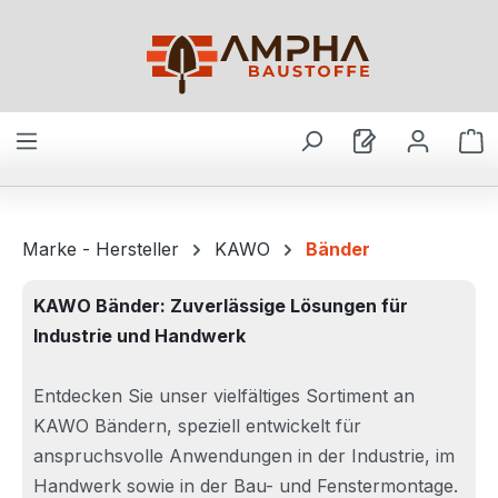
Zum Hauptinhalt springen
W
Marke - Hersteller
KAWO
Bänder
KAWO Bänder: Zuverlässige Lösungen für
Industrie und Handwerk
Entdecken Sie unser vielfältiges Sortiment an
KAWO Bändern, speziell entwickelt für
anspruchsvolle Anwendungen in der Industrie, im
Handwerk sowie in der Bau- und Fenstermontage.