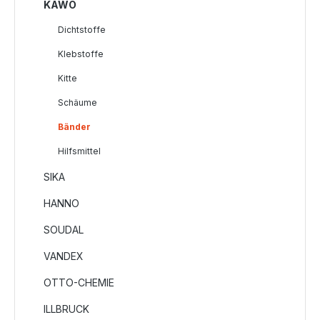
KAWO
Dichtstoffe
Klebstoffe
Kitte
Schäume
Bänder
Hilfsmittel
SIKA
HANNO
SOUDAL
VANDEX
OTTO-CHEMIE
ILLBRUCK