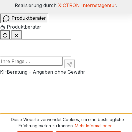
Realisierung durch
XICTRON Internetagentur
.
Produktberater
Produktberater
KI-Beratung – Angaben ohne Gewähr
Diese Website verwendet Cookies, um eine bestmögliche
Erfahrung bieten zu können.
Mehr Informationen ...