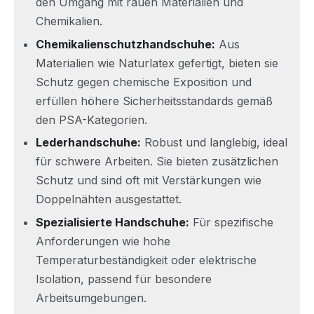
den Umgang mit rauen Materialien und
Chemikalien.
Chemikalienschutzhandschuhe:
Aus
Materialien wie Naturlatex gefertigt, bieten sie
Schutz gegen chemische Exposition und
erfüllen höhere Sicherheitsstandards gemäß
den PSA-Kategorien.
Lederhandschuhe:
Robust und langlebig, ideal
für schwere Arbeiten. Sie bieten zusätzlichen
Schutz und sind oft mit Verstärkungen wie
Doppelnähten ausgestattet.
Spezialisierte Handschuhe:
Für spezifische
Anforderungen wie hohe
Temperaturbeständigkeit oder elektrische
Isolation, passend für besondere
Arbeitsumgebungen.