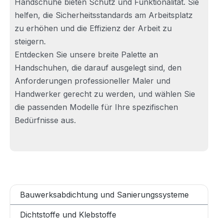
Handschuhe bieten Schutz und Funktionalität. Sie
helfen, die Sicherheitsstandards am Arbeitsplatz
zu erhöhen und die Effizienz der Arbeit zu
steigern.
Entdecken Sie unsere breite Palette an
Handschuhen, die darauf ausgelegt sind, den
Anforderungen professioneller Maler und
Handwerker gerecht zu werden, und wählen Sie
die passenden Modelle für Ihre spezifischen
Bedürfnisse aus.
Bauwerksabdichtung und Sanierungssysteme
Dichtstoffe und Klebstoffe