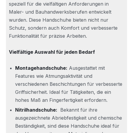
speziell für die vielfältigen Anforderungen in
Maler- und Bauhandwerksberufen entwickelt
wurden. Diese Handschuhe bieten nicht nur
Schutz, sondern auch Komfort und verbesserte
Funktionalität für präzise Arbeiten.
Vielfältige Auswahl für jeden Bedarf
Montagehandschuhe:
Ausgestattet mit
Features wie Atmungsaktivität und
verschiedenen Beschichtungen für verbesserte
Griffsicherheit. Ideal für Tätigkeiten, die ein
hohes Maß an Fingerfertigkeit erfordern.
Nitrilhandschuhe:
Bekannt für ihre
ausgezeichnete Abriebfestigkeit und chemische
Beständigkeit, sind diese Handschuhe ideal für