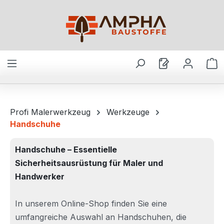
Zum Hauptinhalt springen
W
Profi Malerwerkzeug
Werkzeuge
Handschuhe
Handschuhe – Essentielle
Sicherheitsausrüstung für Maler und
Handwerker
In unserem Online-Shop finden Sie eine
umfangreiche Auswahl an Handschuhen, die