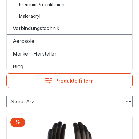
Premium Produktlinien
Maleracryl
Verbindungstechnik
Aerosole
Marke - Hersteller
Blog
Produkte filtern
%
Rabatt