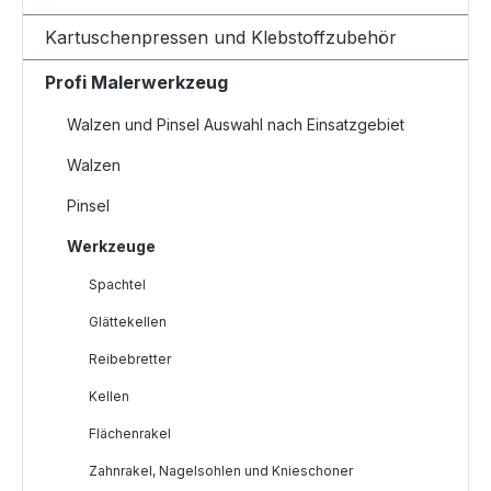
Kartuschenpressen und Klebstoffzubehör
Profi Malerwerkzeug
Walzen und Pinsel Auswahl nach Einsatzgebiet
Walzen
Pinsel
Werkzeuge
Spachtel
Glättekellen
Reibebretter
Kellen
Flächenrakel
Zahnrakel, Nagelsohlen und Knieschoner