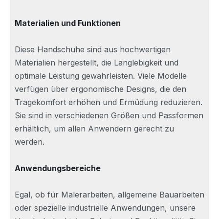
Materialien und Funktionen
Diese Handschuhe sind aus hochwertigen
Materialien hergestellt, die Langlebigkeit und
optimale Leistung gewährleisten. Viele Modelle
verfügen über ergonomische Designs, die den
Tragekomfort erhöhen und Ermüdung reduzieren.
Sie sind in verschiedenen Größen und Passformen
erhältlich, um allen Anwendern gerecht zu
werden.
Anwendungsbereiche
Egal, ob für Malerarbeiten, allgemeine Bauarbeiten
oder spezielle industrielle Anwendungen, unsere