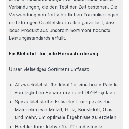
Verbindungen, die den Test der Zeit bestehen. Die
Verwendung von fortschrittlichen Formulierungen
und strengen Qualitätskontrollen garantiert, dass
jedes Produkt aus unserem Sortiment höchste
Leistungsstandards erfüllt.
Ein Klebstoff für jede Herausforderung
Unser vielseitiges Sortiment umfasst:
Allzweckklebstoffe: Ideal für eine breite Palette
von täglichen Reparaturen und DIY-Projekten.
Spezialklebstoffe: Entwickelt für spezifische
Materialien wie Metall, Holz, Kunststoff, Glas
und mehr, um optimale Ergebnisse zu erzielen.
Hochleistungsklebstoffe: Für industrielle