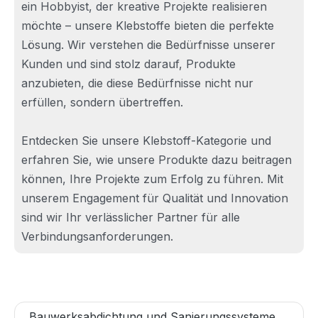
ein Hobbyist, der kreative Projekte realisieren
möchte – unsere Klebstoffe bieten die perfekte
Lösung. Wir verstehen die Bedürfnisse unserer
Kunden und sind stolz darauf, Produkte
anzubieten, die diese Bedürfnisse nicht nur
erfüllen, sondern übertreffen.
Entdecken Sie unsere Klebstoff-Kategorie und
erfahren Sie, wie unsere Produkte dazu beitragen
können, Ihre Projekte zum Erfolg zu führen. Mit
unserem Engagement für Qualität und Innovation
sind wir Ihr verlässlicher Partner für alle
Verbindungsanforderungen.
Bauwerksabdichtung und Sanierungssysteme