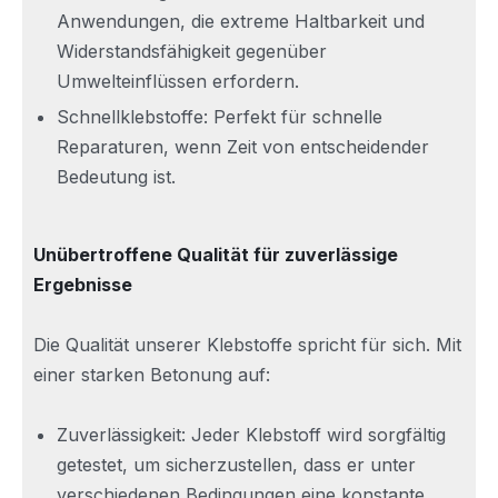
Anwendungen, die extreme Haltbarkeit und
Widerstandsfähigkeit gegenüber
Umwelteinflüssen erfordern.
Schnellklebstoffe: Perfekt für schnelle
Reparaturen, wenn Zeit von entscheidender
Bedeutung ist.
Unübertroffene Qualität für zuverlässige
Ergebnisse
Die Qualität unserer Klebstoffe spricht für sich. Mit
einer starken Betonung auf:
Zuverlässigkeit: Jeder Klebstoff wird sorgfältig
getestet, um sicherzustellen, dass er unter
verschiedenen Bedingungen eine konstante