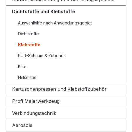
Dichtstoffe und Klebstoffe
Auswahlhilfe nach Anwendungsgebiet
Dichtstoffe
Klebstoffe
PUR-Schaum & Zubehör
Kitte
Hilfsmittel
Kartuschenpressen und Klebstoffzubehör
Profi Malerwerkzeug
Verbindungstechnik
Aerosole