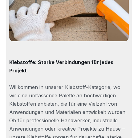
Klebstoffe: Starke Verbindungen für jedes
Projekt
Willkommen in unserer Klebstoff-Kategorie, wo
wir eine umfassende Palette an hochwertigen
Klebstoffen anbieten, die für eine Vielzahl von
Anwendungen und Materialien entwickelt wurden.
Ob für professionelle Handwerker, industrielle
Anwendungen oder kreative Projekte zu Hause –
unsere Klebstoffe sorgen für dauerhafte, starke