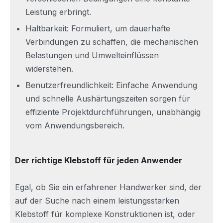
Leistung erbringt.
Haltbarkeit: Formuliert, um dauerhafte
Verbindungen zu schaffen, die mechanischen
Belastungen und Umwelteinflüssen
widerstehen.
Benutzerfreundlichkeit: Einfache Anwendung
und schnelle Aushärtungszeiten sorgen für
effiziente Projektdurchführungen, unabhängig
vom Anwendungsbereich.
Der richtige Klebstoff für jeden Anwender
Egal, ob Sie ein erfahrener Handwerker sind, der
auf der Suche nach einem leistungsstarken
Klebstoff für komplexe Konstruktionen ist, oder