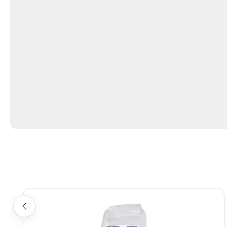
Produktgalerie überspringen