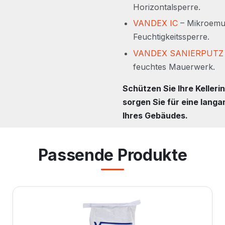
Horizontalsperre.
VANDEX IC
– Mikroemul
Feuchtigkeitssperre.
VANDEX SANIERPUTZ
feuchtes Mauerwerk.
Schützen Sie Ihre Kelle
sorgen Sie für eine lang
Ihres Gebäudes.
Passende Produkte