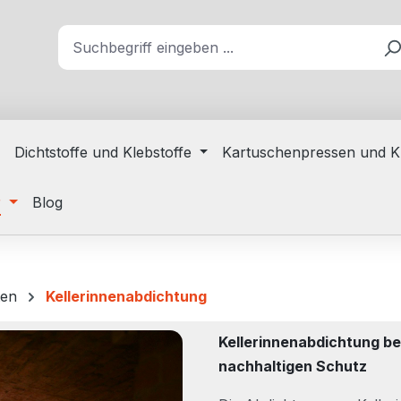
Dichtstoffe und Klebstoffe
Kartuschenpressen und K
r
Blog
ten
Kellerinnenabdichtung
Kellerinnenabdichtung be
nachhaltigen Schutz