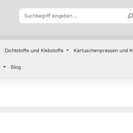
Dichtstoffe und Klebstoffe
Kartuschenpressen und K
r
Blog