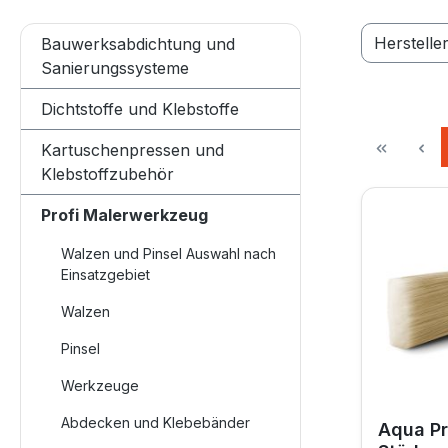
Herstelle
Bauwerksabdichtung und
Sanierungssysteme
Dichtstoffe und Klebstoffe
Kartuschenpressen und
Klebstoffzubehör
Profi Malerwerkzeug
Walzen und Pinsel Auswahl nach
Einsatzgebiet
Walzen
Pinsel
Werkzeuge
Abdecken und Klebebänder
Aqua Pr